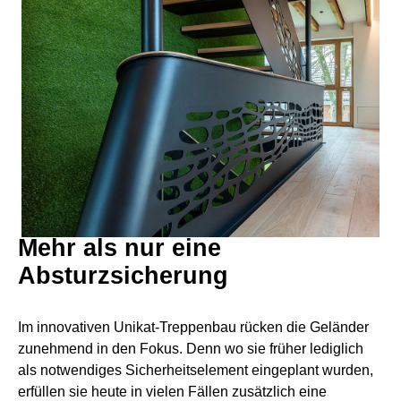
Mehr als nur eine
Absturzsicherung
Im innovativen Unikat-Treppenbau rücken die Geländer
zunehmend in den Fokus. Denn wo sie früher lediglich
als notwendiges Sicherheitselement eingeplant wurden,
erfüllen sie heute in vielen Fällen zusätzlich eine