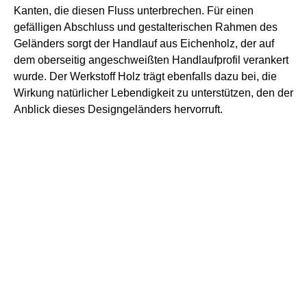
Kanten, die diesen Fluss unterbrechen.
Für einen
gefälligen Abschluss und gestalterischen Rahmen des
Geländers sorgt der Handlauf aus Eichenholz, der auf
dem oberseitig angeschweißten Handlaufprofil verankert
wurde. Der Werkstoff Holz trägt ebenfalls dazu bei, die
Wirkung natürlicher Lebendigkeit zu unterstützen, den der
Anblick dieses Designgeländers hervorruft.