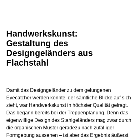
Handwerkskunst:
Gestaltung des
Designgeländers aus
Flachstahl
Damit das Designgeländer zu dem gelungenen
Eyecatcher werden konnte, der sämtliche Blicke auf sich
zieht, war Handwerkskunst in höchster Qualität gefragt.
Das begann bereits bei der Treppenplanung. Denn das
eigenwillige Design des Stahlgeländers mag zwar durch
die organischen Muster geradezu nach zufälliger
Formgebung aussehen – ist aber das Ergebnis äußerst