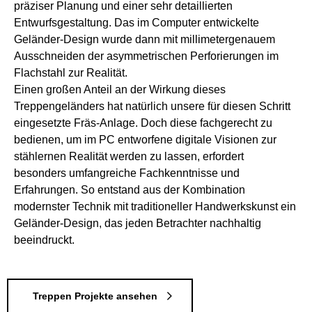
präziser Planung und einer sehr detaillierten
Entwurfsgestaltung. Das im Computer entwickelte
Geländer-Design wurde dann mit millimetergenauem
Ausschneiden der asymmetrischen Perforierungen im
Flachstahl zur Realität.
Einen großen Anteil an der Wirkung dieses
Treppengeländers hat natürlich unsere für diesen Schritt
eingesetzte Fräs-Anlage. Doch diese fachgerecht zu
bedienen, um im PC entworfene digitale Visionen zur
stählernen Realität werden zu lassen, erfordert
besonders umfangreiche Fachkenntnisse und
Erfahrungen. So entstand aus der Kombination
modernster Technik mit traditioneller Handwerkskunst ein
Geländer-Design, das jeden Betrachter nachhaltig
beeindruckt.
Treppen Projekte ansehen