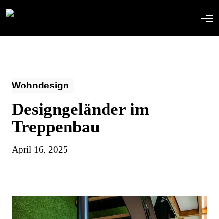
Wohndesign
Designgeländer im
Treppenbau
April 16, 2025