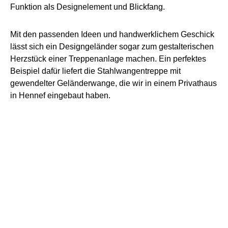
Funktion als Designelement und Blickfang.
Mit den passenden Ideen und handwerklichem Geschick
lässt sich ein Designgeländer sogar zum gestalterischen
Herzstück einer Treppenanlage machen. Ein perfektes
Beispiel dafür liefert die Stahlwangentreppe mit
gewendelter Geländerwange, die wir in einem Privathaus
in Hennef eingebaut haben.