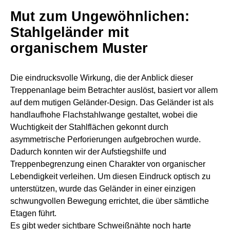
Mut zum Ungewöhnlichen:
Stahlgeländer mit
organischem Muster
Die eindrucksvolle Wirkung, die der Anblick dieser
Treppenanlage beim Betrachter auslöst, basiert vor allem
auf dem mutigen Geländer-Design. Das Geländer ist als
handlaufhohe Flachstahlwange gestaltet, wobei die
Wuchtigkeit der Stahlflächen gekonnt durch
asymmetrische Perforierungen aufgebrochen wurde.
Dadurch konnten wir der Aufstiegshilfe und
Treppenbegrenzung einen Charakter von organischer
Lebendigkeit verleihen.
Um diesen Eindruck optisch zu
unterstützen, wurde das Geländer in einer einzigen
schwungvollen Bewegung errichtet, die über sämtliche
Etagen führt.
Es gibt weder sichtbare Schweißnähte noch harte