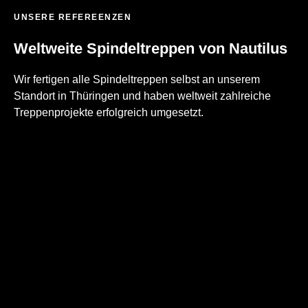
UNSERE REFEREENZEN
Weltweite Spindeltreppen von Nautilus
Wir fertigen alle Spindeltreppen selbst an unserem
Standort in Thüringen und haben weltweit zahlreiche
Treppenprojekte erfolgreich umgesetzt.