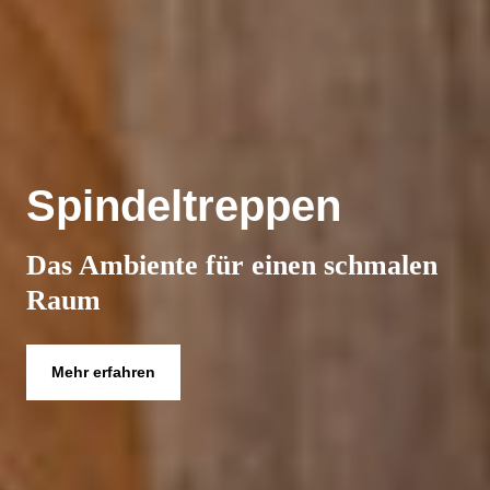
Spindeltreppen
Das Ambiente für einen schmalen
Raum
Mehr erfahren