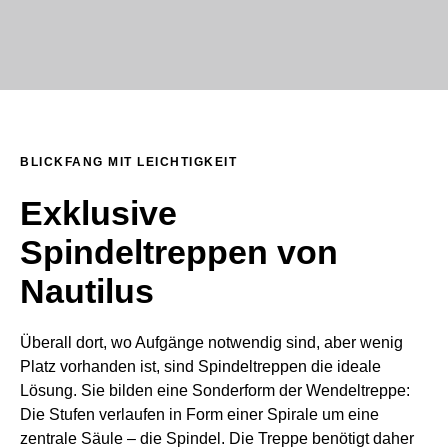
BLICKFANG MIT LEICHTIGKEIT
Exklusive
Spindeltreppen von
Nautilus
Überall dort, wo Aufgänge notwendig sind, aber wenig
Platz vorhanden ist, sind Spindeltreppen die ideale
Lösung. Sie bilden eine Sonderform der Wendeltreppe:
Die Stufen verlaufen in Form einer Spirale um eine
zentrale Säule – die Spindel. Die Treppe benötigt daher