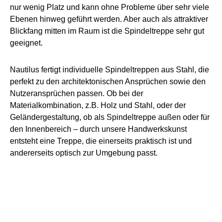
nur wenig Platz und kann ohne Probleme über sehr viele
Ebenen hinweg geführt werden. Aber auch als attraktiver
Blickfang mitten im Raum ist die Spindeltreppe sehr gut
geeignet.
Nautilus fertigt individuelle Spindeltreppen aus Stahl, die
perfekt zu den architektonischen Ansprüchen sowie den
Nutzeransprüchen passen. Ob bei der
Materialkombination, z.B. Holz und Stahl, oder der
Geländergestaltung, ob als Spindeltreppe außen oder für
den Innenbereich – durch unsere Handwerkskunst
entsteht eine Treppe, die einerseits praktisch ist und
andererseits optisch zur Umgebung passt.